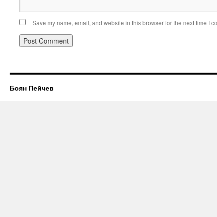
Save my name, email, and website in this browser for the next time I 
Боян Пейчев