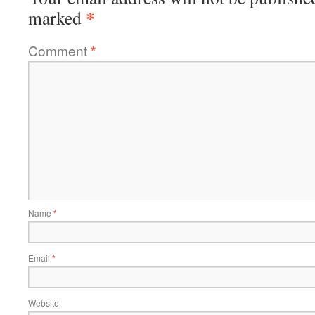
*
marked
Comment
*
Name
*
Email
*
Website