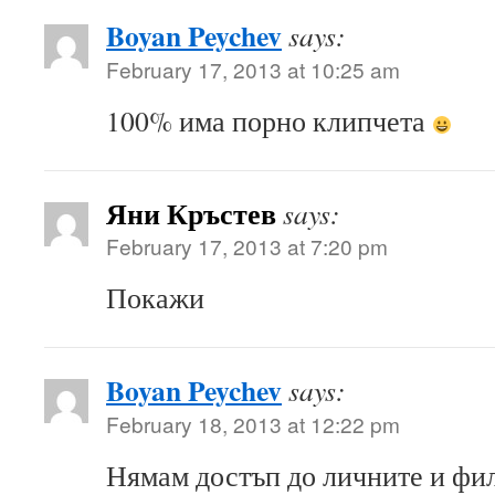
Boyan Peychev
says:
February 17, 2013 at 10:25 am
100% има порно клипчета
Яни Кръстев
says:
February 17, 2013 at 7:20 pm
Покажи
Boyan Peychev
says:
February 18, 2013 at 12:22 pm
Нямам достъп до личните и фи