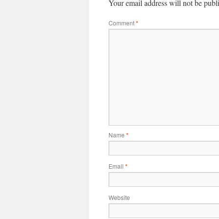
Your email address will not be publ
Comment
*
Name
*
Email
*
Website