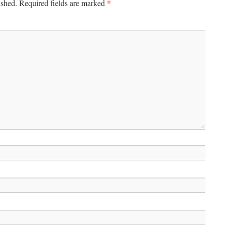
*
ished.
Required fields are marked