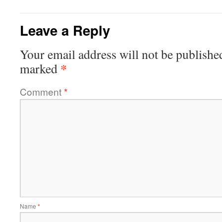
Leave a Reply
Your email address will not be publishe
*
marked
Comment
*
Name
*