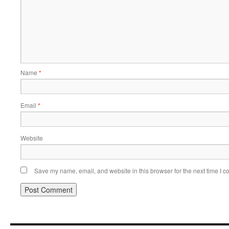
Name
*
Email
*
Website
Save my name, email, and website in this browser for the next time I 