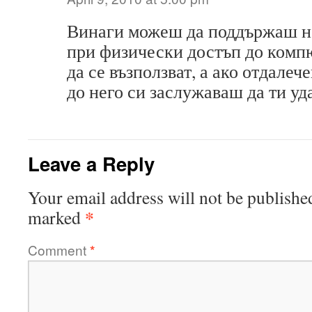
Винаги можеш да поддържаш н
при физически достъп до компю
да се възползват, а ако отдале
до него си заслужаваш да ти у
Leave a Reply
Your email address will not be publishe
*
marked
Comment
*