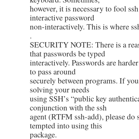
however, it is necessary to fool ss
interactive password
non-interactively. This is where s
.
SECURITY NOTE: There is a reaso
that passwords be typed
interactively. Passwords are harder
to pass around
securely between programs. If you
solving your needs
using SSH’s “public key authentica
conjunction with the ssh
agent (RTFM ssh-add), please do 
tempted into using this
package.